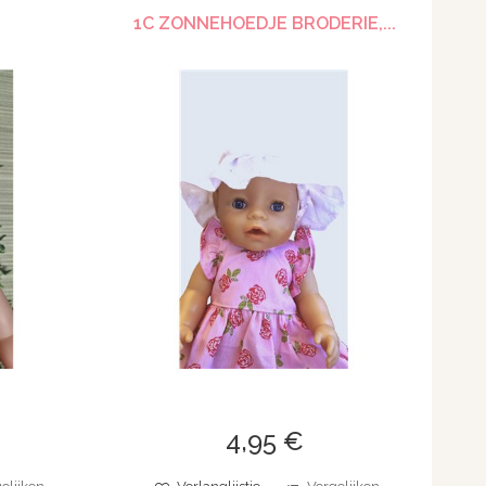
1C ZONNEHOEDJE BRODERIE,...
4,95 €