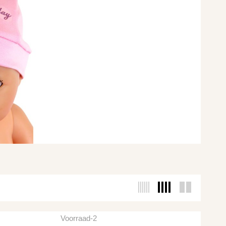
Voorraad-2