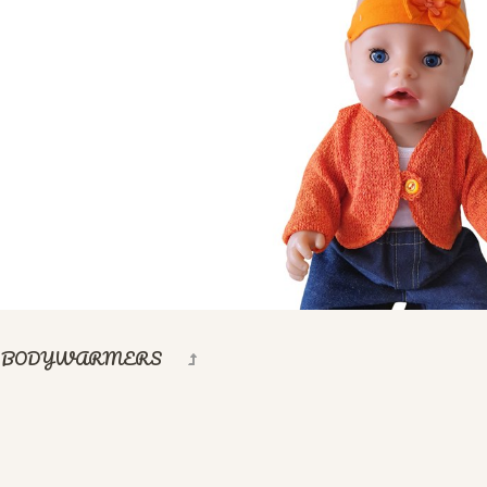
, BODYWARMERS