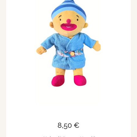
8,50 €