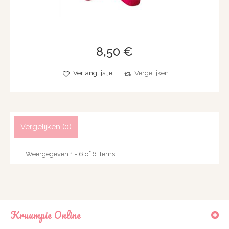
8,50 €
Verlanglijstje
Vergelijken
Vergelijken (
0
)
Weergegeven 1 - 6 of 6 items
Kruumpie Online