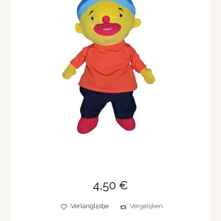
4,50 €
Verlanglijstje
Vergelijken