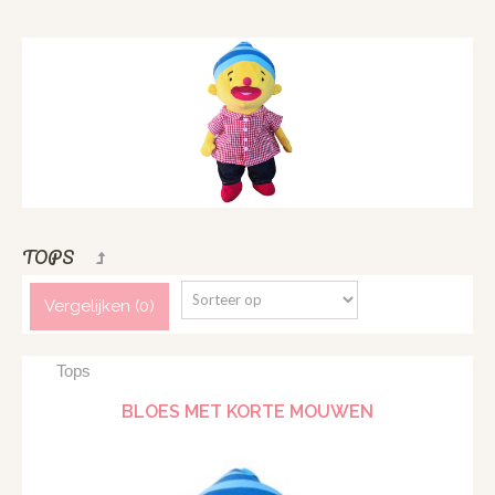
TOPS
Vergelijken (
0
)
Tops
BLOES MET KORTE MOUWEN