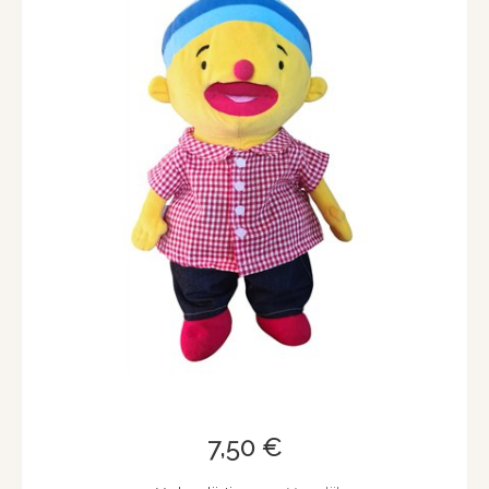
7,50 €