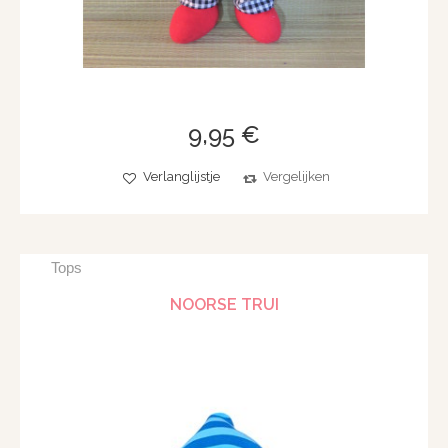
9,95 €
Verlanglijstje
Vergelijken
Tops
NOORSE TRUI