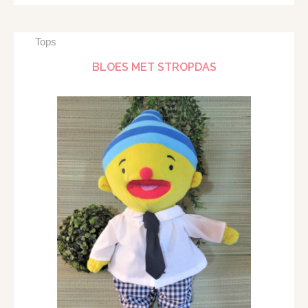
Tops
BLOES MET STROPDAS