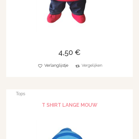
4,50 €
Verlanglijstje
Vergelijken
Tops
T SHIRT LANGE MOUW