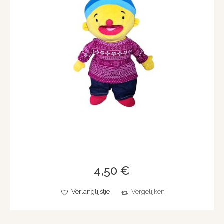
4,50 €
Verlanglijstje
Vergelijken